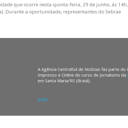
idade que ocorre nesta quinta-feira, 29 de junho, às 14h,
). Durante a oportunidade, representantes do Sebrae
A Agência CentralSul de Notícias faz parte do
Impresso e Online do curso de Jornalismo da
em Santa Maria/RS (Brasil).
ADM