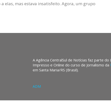
 a elas, mas estava insatisfeito. Agora, um grupo
A Agência CentralSul de Notícias faz parte do
Impresso e Online do curso de Jornalismo da
em Santa Maria/RS (Brasil).
ADM