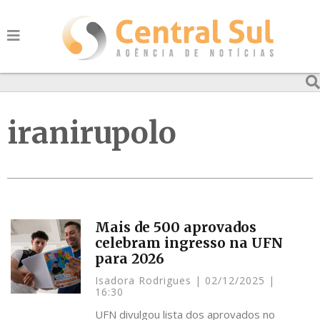
iranirupolo
Mais de 500 aprovados
celebram ingresso na UFN
para 2026
Isadora Rodrigues
02/12/2025
16:30
UFN divulgou lista dos aprovados no