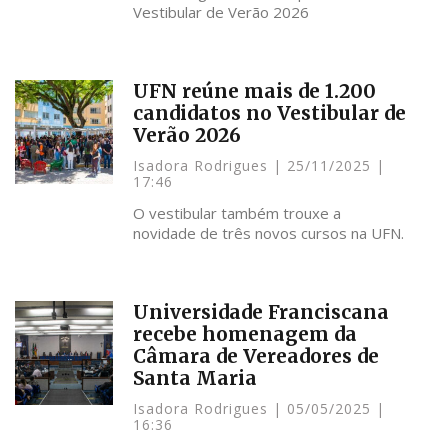
Vestibular de Verão 2026
UFN reúne mais de 1.200
candidatos no Vestibular de
Verão 2026
Isadora Rodrigues
25/11/2025
17:46
O vestibular também trouxe a
novidade de três novos cursos na UFN.
Universidade Franciscana
recebe homenagem da
Câmara de Vereadores de
Santa Maria
Isadora Rodrigues
05/05/2025
16:36