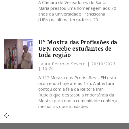
A Câmara de Vereadores de Santa
Maria prestou uma homenagem aos 70
anos da Universidade Franciscana
(UFN) na última terça-feira, 29.
11° Mostra das Profissões da
UFN recebe estudantes de
toda região
Laura Pedroso Severo
20/10/2023
15:26
A 11° Mostra das Profissões UFN está
ocorrendo hoje até as 17h. A abertura
contou com a fala da Reitora Irani
Rupolo que destacou a importância da
Mostra para que a comunidade conheça
melhor as oportunidades