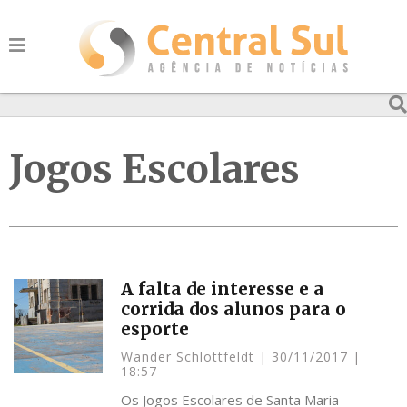
Jogos Escolares
A falta de interesse e a
corrida dos alunos para o
esporte
Wander Schlottfeldt
30/11/2017
18:57
Os Jogos Escolares de Santa Maria