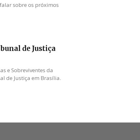
 falar sobre os próximos
bunal de Justiça
mas e Sobreviventes da
 de Justiça em Brasília.