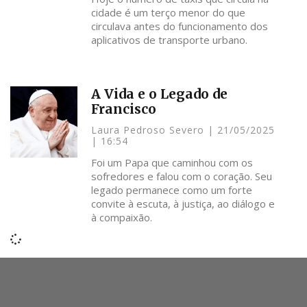
cidade é um terço menor do que
circulava antes do funcionamento dos
aplicativos de transporte urbano.
A Vida e o Legado de
Francisco
Laura Pedroso Severo
21/05/2025
16:54
Foi um Papa que caminhou com os
sofredores e falou com o coração. Seu
legado permanece como um forte
convite à escuta, à justiça, ao diálogo e
à compaixão.