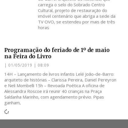
carrega o selo do Sobrado Centro
Cultural, projeto de restauração do
imóvel centenário que abriga a sede da
TV OVO, se estendeu por mais de três
horas
Programação do feriado de 1º de maio
na Feira do Livro
01/05/2019
08:09
14H – Lançamento de livros infantis Lelé João-de-Barro:
arquiteto de histórias – Clarissa Pereira, Daniel Pereyron
e Neli Mombelli 15h – Revoada Poética A oficina de
Alessandra Roscoe irá reunir 40 crianças na Praça
Saldanha Marinho, com agendamento prévio. Pipas
ganham,