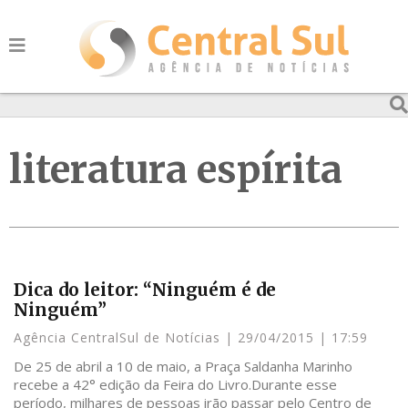
literatura espírita
Dica do leitor: “Ninguém é de
Ninguém”
Agência CentralSul de Notícias
29/04/2015
17:59
De 25 de abril a 10 de maio, a Praça Saldanha Marinho
recebe a 42° edição da Feira do Livro.Durante esse
período, milhares de pessoas irão passar pelo Centro de