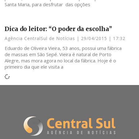
Santa Maria, para desfrutar das opções
Dica do leitor: “O poder da escolha”
Agência CentralSul de Notícias
29/04/2015
17:32
Eduardo de Oliveira Vieira, 53 anos, possui uma fábrica
de massas em São Sepé. Vieira é natural de Porto
Alegre, mas mora agora no local da fábrica. Hoje é o
primeiro dia que ele visita a