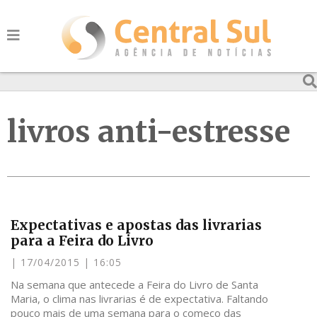
livros anti-estresse
Expectativas e apostas das livrarias
para a Feira do Livro
17/04/2015
16:05
Na semana que antecede a Feira do Livro de Santa
Maria, o clima nas livrarias é de expectativa. Faltando
pouco mais de uma semana para o começo das