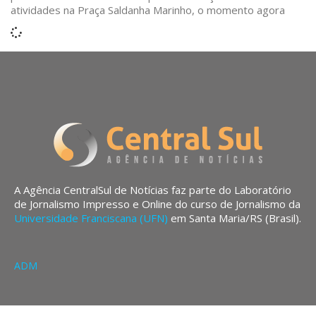
atividades na Praça Saldanha Marinho, o momento agora
A Agência CentralSul de Notícias faz parte do Laboratório
de Jornalismo Impresso e Online do curso de Jornalismo da
Universidade Franciscana (UFN)
em Santa Maria/RS (Brasil).
ADM