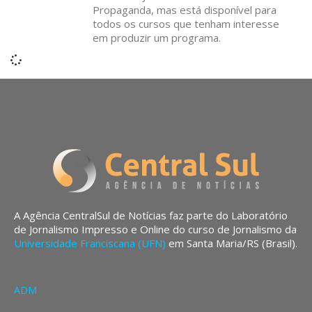
Propaganda, mas está disponível para
todos os cursos que tenham interesse
em produzir um programa.
A Agência CentralSul de Notícias faz parte do Laboratório
de Jornalismo Impresso e Online do curso de Jornalismo da
Universidade Franciscana (UFN)
em Santa Maria/RS (Brasil).
ADM