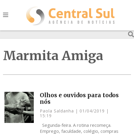
Marmita Amiga
Olhos e ouvidos para todos
nós
Paola Saldanha
01/04/2019
15:19
Segunda-feira. A rotina recomeça.
Emprego, faculdade, colégio, compras