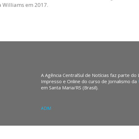
 Williams em 2017.
A Agência CentralSul de Notícias faz parte do
Impresso e Online do curso de Jornalismo da
em Santa Maria/RS (Brasil).
ADM