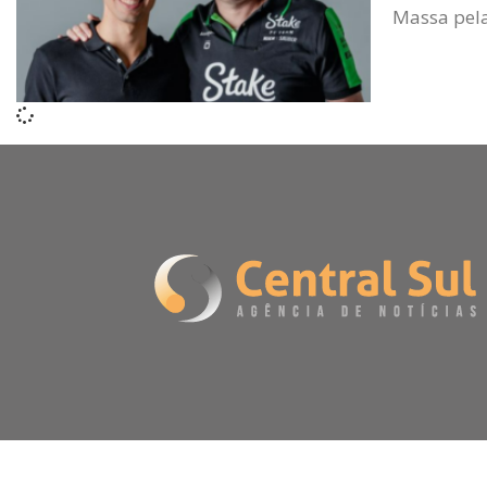
Massa pela