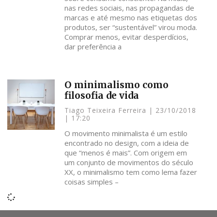
nas redes sociais, nas propagandas de
marcas e até mesmo nas etiquetas dos
produtos, ser “sustentável” virou moda.
Comprar menos, evitar desperdícios,
dar preferência a
O minimalismo como
filosofia de vida
Tiago Teixeira Ferreira
23/10/2018
17:20
O movimento minimalista é um estilo
encontrado no design, com a ideia de
que “menos é mais”. Com origem em
um conjunto de movimentos do século
XX, o minimalismo tem como lema fazer
coisas simples –