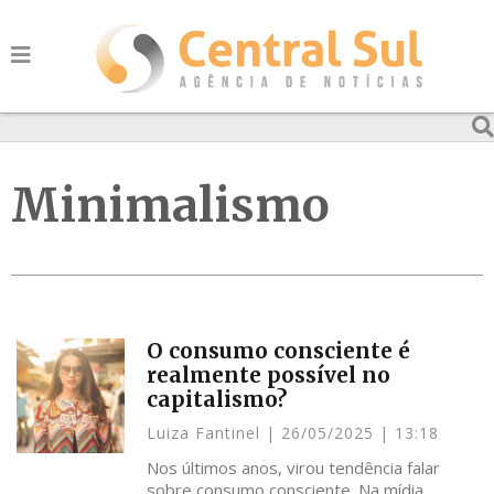
Minimalismo
O consumo consciente é
realmente possível no
capitalismo?
Luiza Fantinel
26/05/2025
13:18
Nos últimos anos, virou tendência falar
sobre consumo consciente. Na mídia,