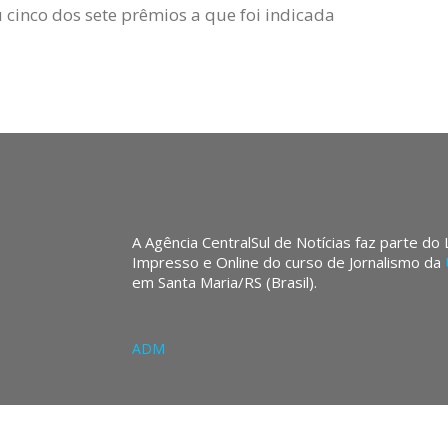
 cinco dos sete prêmios a que foi indicada
A Agência CentralSul de Notícias faz parte do
Impresso e Online do curso de Jornalismo da
em Santa Maria/RS (Brasil).
ADM