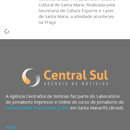
Cultural de Santa Maria. Realizada pela
Secretaria de Cultura Esporte e Lazer
de Santa Maria, a atividade aconteceu
na Praça
A Agência CentralSul de Notícias faz parte do Laboratório
de Jornalismo Impresso e Online do curso de Jornalismo da
Universidade Franciscana (UFN)
em Santa Maria/RS (Brasil).
ADM