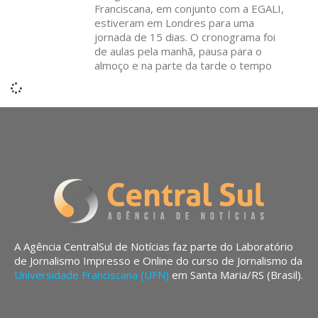
Franciscana, em conjunto com a EGALI,
estiveram em Londres para uma
jornada de 15 dias. O cronograma foi
de aulas pela manhã, pausa para o
almoço e na parte da tarde o tempo
A Agência CentralSul de Notícias faz parte do Laboratório
de Jornalismo Impresso e Online do curso de Jornalismo da
Universidade Franciscana (UFN)
em Santa Maria/RS (Brasil).