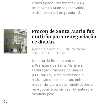
Universidade Franciscana (UFN)
promoveu o Mutirão pela Saúde,
realizado no hall do prédio 15.
Procon de Santa Maria faz
mutirão para renegociação
de dívidas
Agência CentralSul de Notícias
09/09/2019
15:46
Um acordo firmado entre
a Prefeitura de Santa Maria e a
Federação Brasileira de Bancos
(FEBRABAN) está permitindo a
realização de um mutirão, online e
presencial, para ajudar endividados a
renegociar suas dívidas. O mutirão é
mediado pelo