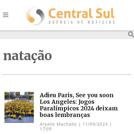
natação
Adieu Paris, See you soon
Los Angeles: Jogos
Paralímpicos 2024 deixam
boas lembranças
Aryane Machado
11/09/2024
17:09