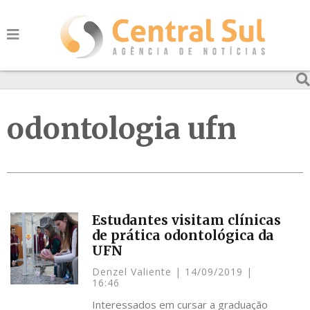
odontologia ufn
Estudantes visitam clínicas
de prática odontológica da
UFN
Denzel Valiente
14/09/2019
16:46
Interessados em cursar a graduação