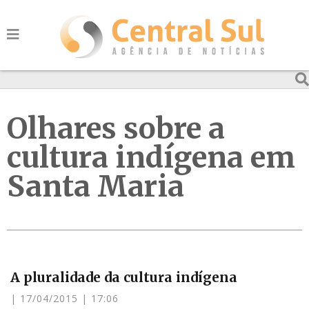
Olhares sobre a
cultura indígena em
Santa Maria
A pluralidade da cultura indígena
17/04/2015
17:06