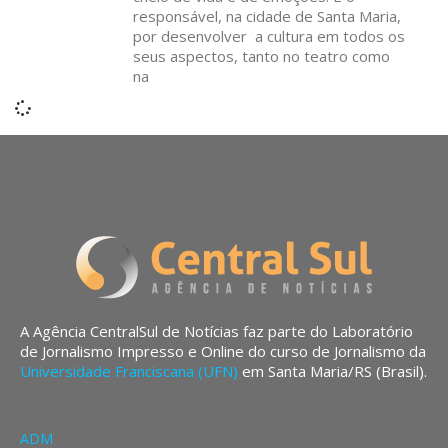
responsável, na cidade de Santa Maria,
por desenvolver a cultura em todos os
seus aspectos, tanto no teatro como
na
A Agência CentralSul de Notícias faz parte do Laboratório
de Jornalismo Impresso e Online do curso de Jornalismo da
Universidade Franciscana (UFN)
em Santa Maria/RS (Brasil).
ADM