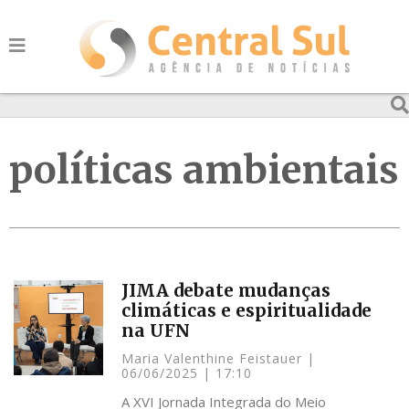
políticas ambientais
JIMA debate mudanças
climáticas e espiritualidade
na UFN
Maria Valenthine Feistauer
06/06/2025
17:10
A XVI Jornada Integrada do Meio