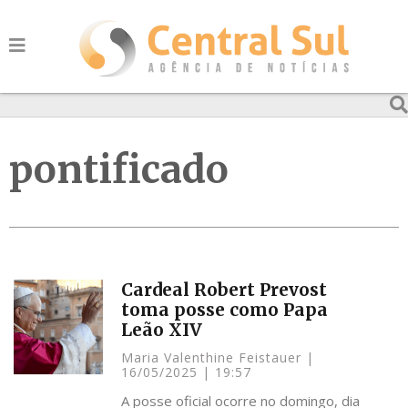
pontificado
Cardeal Robert Prevost
toma posse como Papa
Leão XIV
Maria Valenthine Feistauer
16/05/2025
19:57
A posse oficial ocorre no domingo, dia