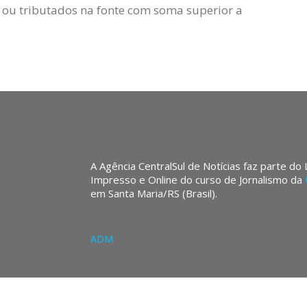
s ou tributados na fonte com soma superior a
A Agência CentralSul de Notícias faz parte do
Impresso e Online do curso de Jornalismo da
em Santa Maria/RS (Brasil).
ADM