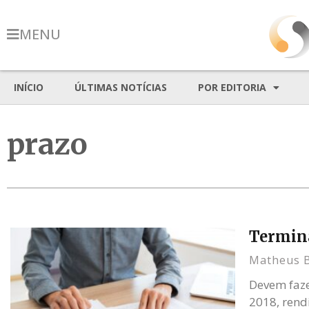
MENU
INÍCIO
ÚLTIMAS NOTÍCIAS
POR EDITORIA
prazo
Termina
Matheus 
Devem faze
2018, rend