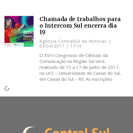
Chamada de trabalhos para
o Intercom Sul encerra dia
19
Agência CentralSul de Notícias
03/04/2017
17:10
O XVIII Congresso de Ciências da
Comunicação na Região Sul será
realizado de 15 a 17 de junho de 2017,
na UCS – Universidade de Caxias do Sul,
em Caxias do Sul – RS. As inscrições