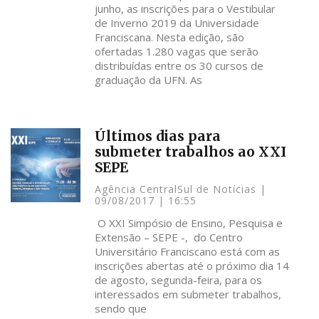
junho, as inscrições para o Vestibular
de Inverno 2019 da Universidade
Franciscana. Nesta edição, são
ofertadas 1.280 vagas que serão
distribuídas entre os 30 cursos de
graduação da UFN. As
Últimos dias para
submeter trabalhos ao XXI
SEPE
Agência CentralSul de Notícias
09/08/2017
16:55
O XXI Simpósio de Ensino, Pesquisa e
Extensão – SEPE -, do Centro
Universitário Franciscano está com as
inscrições abertas até o próximo dia 14
de agosto, segunda-feira, para os
interessados em submeter trabalhos,
sendo que