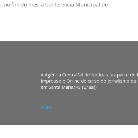
 no fim do mês, à Conferência Municipal de
A Agência CentralSul de Notícias faz parte do
Impresso e Online do curso de Jornalismo da
em Santa Maria/RS (Brasil).
ADM