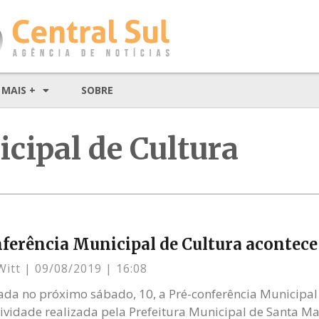
MAIS +
SOBRE
cipal de Cultura
ferência Municipal de Cultura acontece
Witt
09/08/2019
16:08
zada no próximo sábado, 10, a Pré-conferência Municipal
tividade realizada pela Prefeitura Municipal de Santa Ma