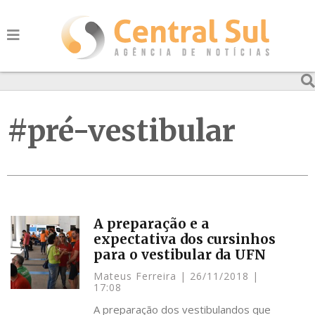
#pré-vestibular
A preparação e a
expectativa dos cursinhos
para o vestibular da UFN
Mateus Ferreira
26/11/2018
17:08
A preparação dos vestibulandos que