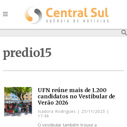
predio15
UFN reúne mais de 1.200
candidatos no Vestibular de
Verão 2026
Isadora Rodrigues
25/11/2025
17:46
O vestibular também trouxe a