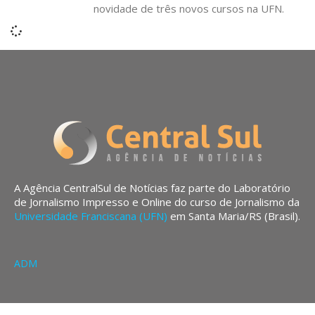
novidade de três novos cursos na UFN.
A Agência CentralSul de Notícias faz parte do Laboratório
de Jornalismo Impresso e Online do curso de Jornalismo da
Universidade Franciscana (UFN)
em Santa Maria/RS (Brasil).
ADM