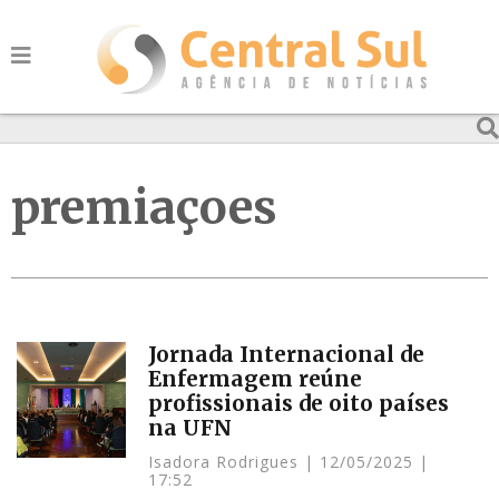
premiaçoes
Jornada Internacional de
Enfermagem reúne
profissionais de oito países
na UFN
Isadora Rodrigues
12/05/2025
17:52