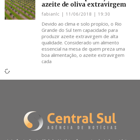
azeite de oliva extravirgem
fabianlc
11/06/2018
19:30
Devido ao clima e solo propício, o Rio
Grande do Sul tem capacidade para
produzir azeite extravirgem de alta
qualidade. Considerado um alimento
essencial na mesa de quem preza uma
boa alimentação, o azeite extravirgem
cada