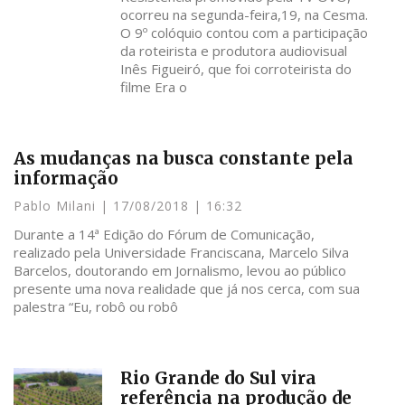
ocorreu na segunda-feira,19, na Cesma.
O 9º colóquio contou com a participação
da roteirista e produtora audiovisual
Inês Figueiró, que foi corroteirista do
filme Era o
As mudanças na busca constante pela
informação
Pablo Milani
17/08/2018
16:32
Durante a 14ª Edição do Fórum de Comunicação,
realizado pela Universidade Franciscana, Marcelo Silva
Barcelos, doutorando em Jornalismo, levou ao público
presente uma nova realidade que já nos cerca, com sua
palestra “Eu, robô ou robô
Rio Grande do Sul vira
referência na produção de