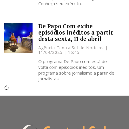
Conheça seu exército.
De Papo Com exibe
episódios inéditos a partir
desta sexta, 11 de abril
Agência CentralSul de Notícias
11/04/2025
16:45
O programa De Papo com está de
volta com episódios inéditos. Um
programa sobre jornalismo a partir de
jornalistas.