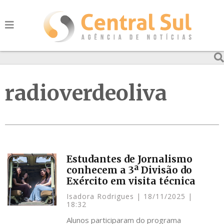
radioverdeoliva
Estudantes de Jornalismo
conhecem a 3ª Divisão do
Exército em visita técnica
Isadora Rodrigues
18/11/2025
18:32
Alunos participaram do programa