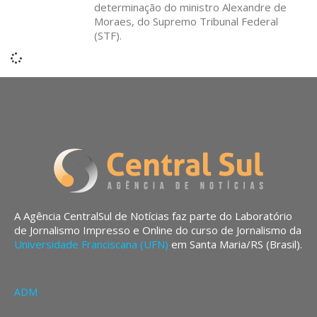
determinação do ministro Alexandre de
Moraes, do Supremo Tribunal Federal
(STF).
A Agência CentralSul de Notícias faz parte do Laboratório
de Jornalismo Impresso e Online do curso de Jornalismo da
Universidade Franciscana (UFN)
em Santa Maria/RS (Brasil).
ADM