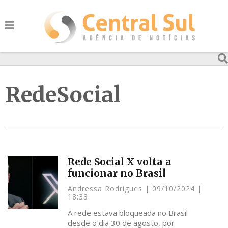
RedeSocial
Rede Social X volta a
funcionar no Brasil
Andressa Rodrigues
09/10/2024
18:33
A rede estava bloqueada no Brasil
desde o dia 30 de agosto, por