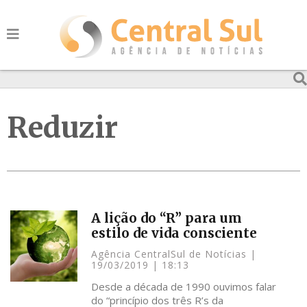
Reduzir
A lição do “R” para um
estilo de vida consciente
Agência CentralSul de Notícias
19/03/2019
18:13
Desde a década de 1990 ouvimos falar
do “princípio dos três R’s da