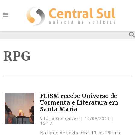
RPG
FLISM recebe Universo de
Tormenta e Literatura em
Santa Maria
Vitória Gonçalves
16/09/2019
16:17
Na tarde de sexta feira, 13, às 16h, na