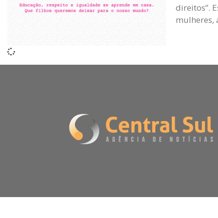
direitos”.
mulheres, 