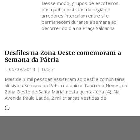
Desse modo, grupos de escoteiros
dos quatro distritos da região e
arredores intercalam entre si e
permanecem durante a semana ao
decorrer do dia na Praça Saldanha
Desfiles na Zona Oeste comemoram a
Semana da Pátria
05/09/2014
16:27
Mais de 3 mil pessoas assistiram ao desfile comunitária
alusivo à Semana da Pátria no bairro Tancredo Neves, na
Zona Oeste de Santa Maria, nesta quinta-feira (4). Na
Avenida Paulo Lauda, 2 mil crianças vestidas de