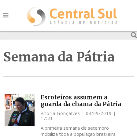
Semana da Pátria
Escoteiros assumem a
guarda da chama da Pátria
Vitória Gonçalves
04/09/2019
17:31
A primeira semana de setembro
mobiliza toda a população brasileira.