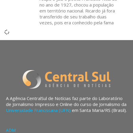
no ano de 1927, chocou a população
em território nacional. Ricardo já fora
transferido de seu trabalho duas
vezes, pois era conhecido pela fama
A Agência CentralSul de Notícias faz parte do Laboratório
de Jornalismo Impresso e Online do curso de Jornalismo da
Universidade Franciscana (UFN)
em Santa Maria/RS (Brasil).
ADM