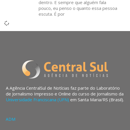
dentro. E sempre que alguém fala
pouco, eu penso o quanto essa pessoa
escuta. É por
A Agência CentralSul de Notícias faz parte do Laboratório
de Jornalismo Impresso e Online do curso de Jornalismo da
Universidade Franciscana (UFN)
em Santa Maria/RS (Brasil).
ADM