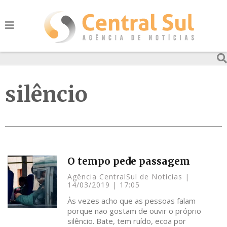
silêncio
O tempo pede passagem
Agência CentralSul de Notícias
14/03/2019
17:05
Às vezes acho que as pessoas falam
porque não gostam de ouvir o próprio
silêncio. Bate, tem ruído, ecoa por