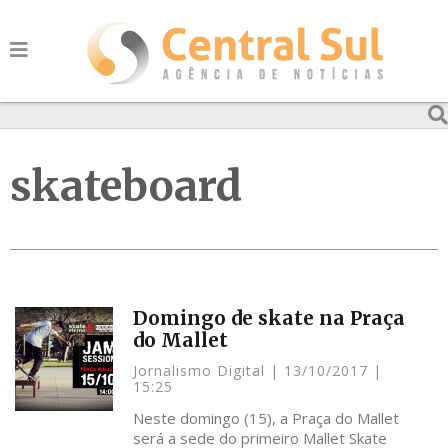
skateboard
Domingo de skate na Praça
do Mallet
Jornalismo Digital
13/10/2017
15:25
Neste domingo (15), a Praça do Mallet
será a sede do primeiro Mallet Skate