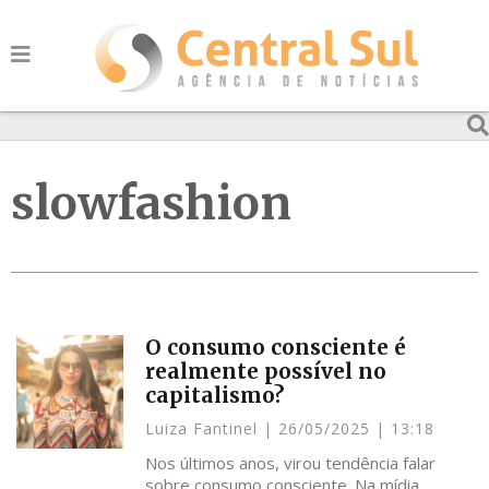
slowfashion
O consumo consciente é
realmente possível no
capitalismo?
Luiza Fantinel
26/05/2025
13:18
Nos últimos anos, virou tendência falar
sobre consumo consciente. Na mídia,