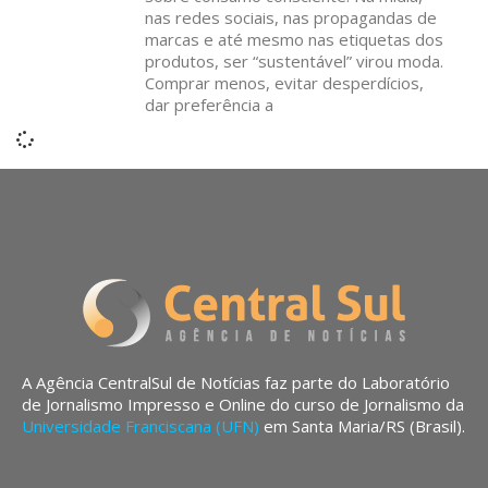
nas redes sociais, nas propagandas de
marcas e até mesmo nas etiquetas dos
produtos, ser “sustentável” virou moda.
Comprar menos, evitar desperdícios,
dar preferência a
A Agência CentralSul de Notícias faz parte do Laboratório
de Jornalismo Impresso e Online do curso de Jornalismo da
Universidade Franciscana (UFN)
em Santa Maria/RS (Brasil).