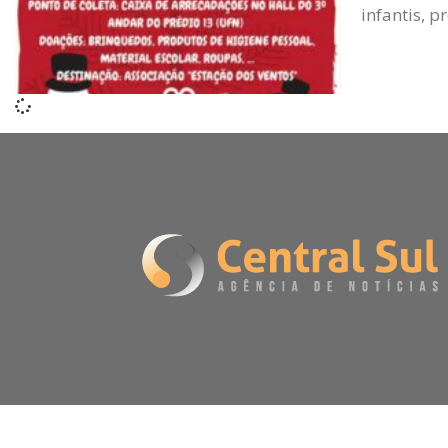
infantis, p