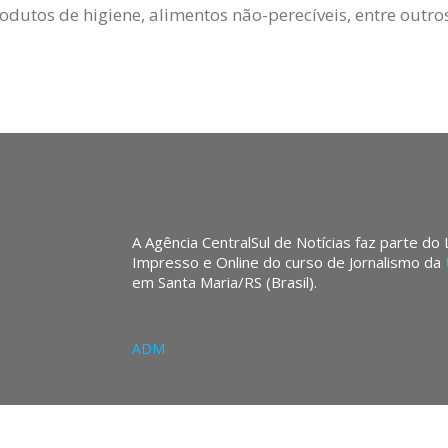
rodutos de higiene, alimentos não-perecíveis, entre outro
A Agência CentralSul de Notícias faz parte do
Impresso e Online do curso de Jornalismo da
em Santa Maria/RS (Brasil).
ADM