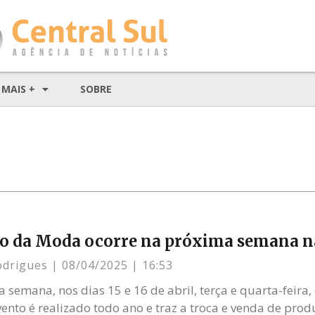
MAIS +
SOBRE
o da Moda ocorre na próxima semana 
odrigues
08/04/2025
16:53
 semana, nos dias 15 e 16 de abril, terça e quarta-feira
ento é realizado todo ano e traz a troca e venda de prod