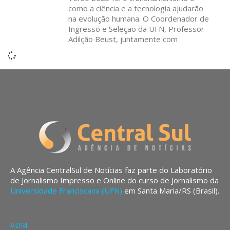
como a ciência e a tecnologia ajudarão
na evolução humana. O Coordenador de
Ingresso e Seleção da UFN, Professor
Adilção Beust, juntamente com
A Agência CentralSul de Notícias faz parte do Laboratório
de Jornalismo Impresso e Online do curso de Jornalismo da
Universidade Franciscana (UFN)
em Santa Maria/RS (Brasil).
ADM