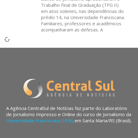
Trabalho Final de Graduação (TFG II)
em atos solenes, nas dependências do
prédio 14, na Universidade Franciscana.
Familiares, professores e acadêmicos
acompanharam as defesas. A
A Agência CentralSul de Notícias faz parte do Laboratório
de Jornalismo Impresso e Online do curso de Jornalismo da
Universidade Franciscana (UFN)
em Santa Maria/RS (Brasil).