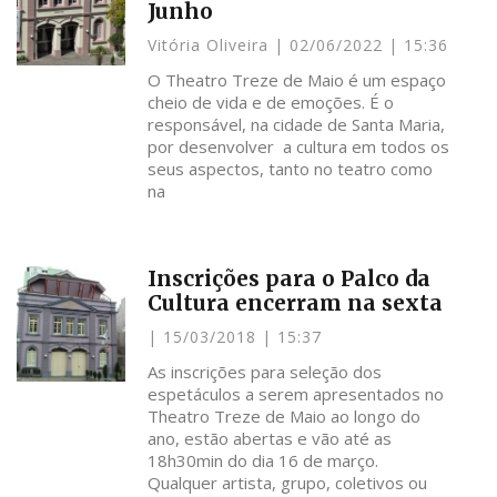
Junho
Vitória Oliveira
02/06/2022
15:36
O Theatro Treze de Maio é um espaço
cheio de vida e de emoções. É o
responsável, na cidade de Santa Maria,
por desenvolver a cultura em todos os
seus aspectos, tanto no teatro como
na
Inscrições para o Palco da
Cultura encerram na sexta
15/03/2018
15:37
As inscrições para seleção dos
espetáculos a serem apresentados no
Theatro Treze de Maio ao longo do
ano, estão abertas e vão até as
18h30min do dia 16 de março.
Qualquer artista, grupo, coletivos ou