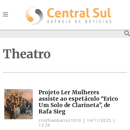
Theatro
Projeto Ler Mulheres
assiste ao espetáculo “Erico
Um Solo de Clarineta”, de
Rafa Sieg
cristhianbarros1010
14/11/2025
13:26