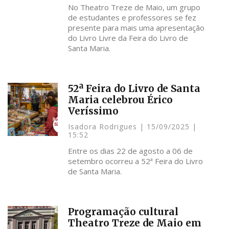
No Theatro Treze de Maio, um grupo
de estudantes e professores se fez
presente para mais uma apresentação
do Livro Livre da Feira do Livro de
Santa Maria.
52ª Feira do Livro de Santa
Maria celebrou Érico
Veríssimo
Isadora Rodrigues
15/09/2025
15:52
Entre os dias 22 de agosto a 06 de
setembro ocorreu a 52ª Feira do Livro
de Santa Maria.
Programação cultural
Theatro Treze de Maio em