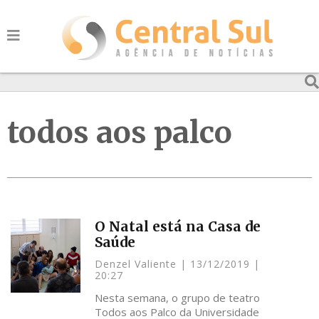
todos aos palco
O Natal está na Casa de
Saúde
Denzel Valiente
13/12/2019
20:27
Nesta semana, o grupo de teatro
Todos aos Palco da Universidade