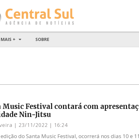
MAIS +
SOBRE
a Music Festival contará com apresentaç
dade Nin-Jitsu
iveira
23/11/2022
16:24
 edição do Santa Music Festival, ocorrerá nos dias 10 e