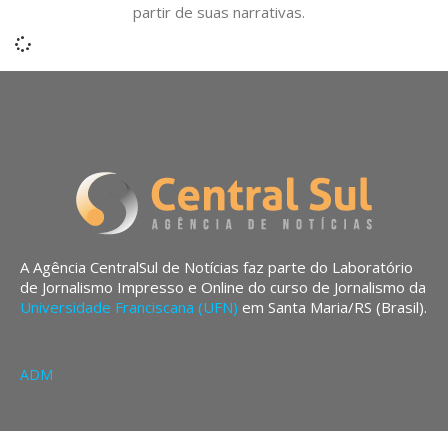
partir de suas narrativas.
A Agência CentralSul de Notícias faz parte do Laboratório
de Jornalismo Impresso e Online do curso de Jornalismo da
Universidade Franciscana (UFN)
em Santa Maria/RS (Brasil).
ADM