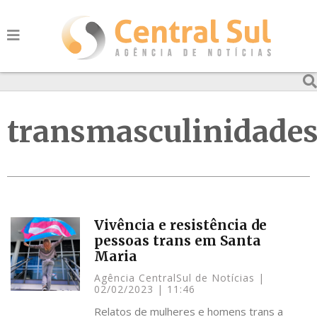
transmasculinidade
Vivência e resistência de
pessoas trans em Santa
Maria
Agência CentralSul de Notícias
02/02/2023
11:46
Relatos de mulheres e homens trans a