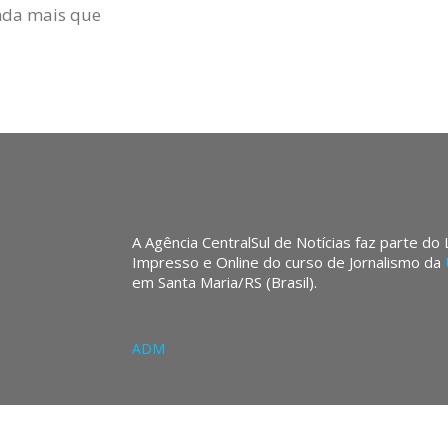
nda mais que
A Agência CentralSul de Notícias faz parte do
Impresso e Online do curso de Jornalismo da
em Santa Maria/RS (Brasil).
ADM