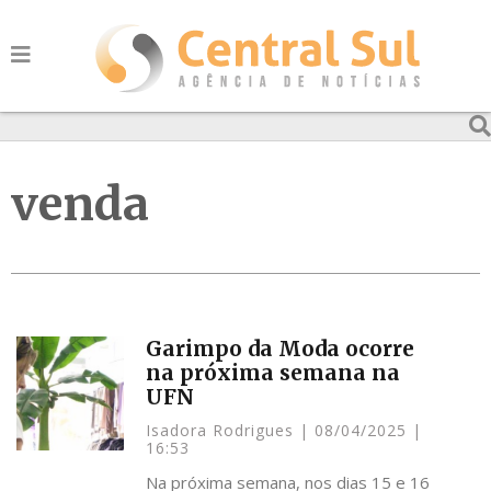
venda
Garimpo da Moda ocorre
na próxima semana na
UFN
Isadora Rodrigues
08/04/2025
16:53
Na próxima semana, nos dias 15 e 16